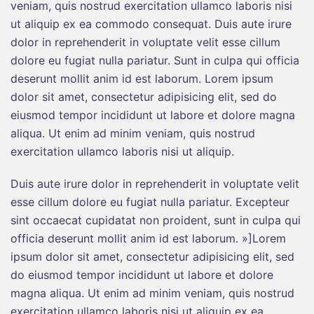
veniam, quis nostrud exercitation ullamco laboris nisi
ut aliquip ex ea commodo consequat. Duis aute irure
dolor in reprehenderit in voluptate velit esse cillum
dolore eu fugiat nulla pariatur. Sunt in culpa qui officia
deserunt mollit anim id est laborum. Lorem ipsum
dolor sit amet, consectetur adipisicing elit, sed do
eiusmod tempor incididunt ut labore et dolore magna
aliqua. Ut enim ad minim veniam, quis nostrud
exercitation ullamco laboris nisi ut aliquip.
Duis aute irure dolor in reprehenderit in voluptate velit
esse cillum dolore eu fugiat nulla pariatur. Excepteur
sint occaecat cupidatat non proident, sunt in culpa qui
officia deserunt mollit anim id est laborum. »]Lorem
ipsum dolor sit amet, consectetur adipisicing elit, sed
do eiusmod tempor incididunt ut labore et dolore
magna aliqua. Ut enim ad minim veniam, quis nostrud
exercitation ullamco laboris nisi ut aliquip ex ea