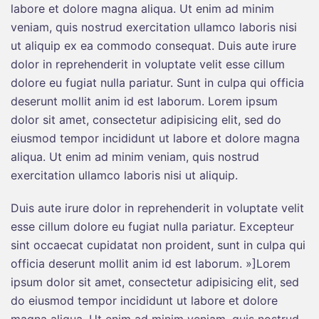
labore et dolore magna aliqua. Ut enim ad minim
veniam, quis nostrud exercitation ullamco laboris nisi
ut aliquip ex ea commodo consequat. Duis aute irure
dolor in reprehenderit in voluptate velit esse cillum
dolore eu fugiat nulla pariatur. Sunt in culpa qui officia
deserunt mollit anim id est laborum. Lorem ipsum
dolor sit amet, consectetur adipisicing elit, sed do
eiusmod tempor incididunt ut labore et dolore magna
aliqua. Ut enim ad minim veniam, quis nostrud
exercitation ullamco laboris nisi ut aliquip.
Duis aute irure dolor in reprehenderit in voluptate velit
esse cillum dolore eu fugiat nulla pariatur. Excepteur
sint occaecat cupidatat non proident, sunt in culpa qui
officia deserunt mollit anim id est laborum. »]Lorem
ipsum dolor sit amet, consectetur adipisicing elit, sed
do eiusmod tempor incididunt ut labore et dolore