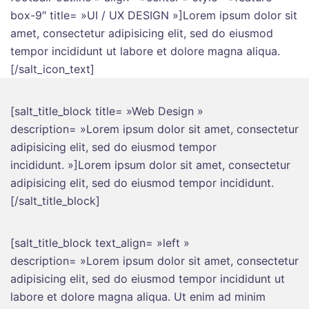
box-9″ title= »UI / UX DESIGN »]Lorem ipsum dolor sit
amet, consectetur adipisicing elit, sed do eiusmod
tempor incididunt ut labore et dolore magna aliqua.
[/salt_icon_text]
[salt_title_block title= »Web Design »
description= »Lorem ipsum dolor sit amet, consectetur
adipisicing elit, sed do eiusmod tempor
incididunt. »]Lorem ipsum dolor sit amet, consectetur
adipisicing elit, sed do eiusmod tempor incididunt.
[/salt_title_block]
[salt_title_block text_align= »left »
description= »Lorem ipsum dolor sit amet, consectetur
adipisicing elit, sed do eiusmod tempor incididunt ut
labore et dolore magna aliqua. Ut enim ad minim