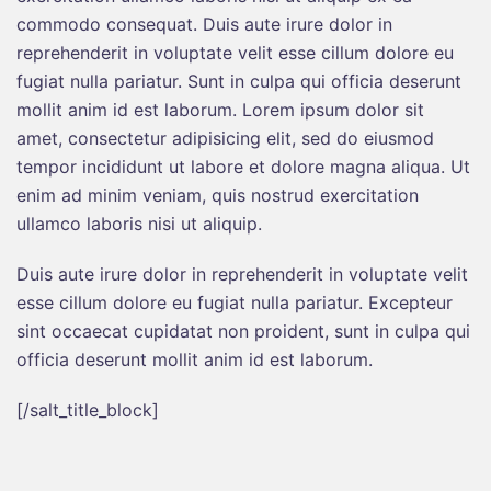
commodo consequat. Duis aute irure dolor in
reprehenderit in voluptate velit esse cillum dolore eu
fugiat nulla pariatur. Sunt in culpa qui officia deserunt
mollit anim id est laborum. Lorem ipsum dolor sit
amet, consectetur adipisicing elit, sed do eiusmod
tempor incididunt ut labore et dolore magna aliqua. Ut
enim ad minim veniam, quis nostrud exercitation
ullamco laboris nisi ut aliquip.
Duis aute irure dolor in reprehenderit in voluptate velit
esse cillum dolore eu fugiat nulla pariatur. Excepteur
sint occaecat cupidatat non proident, sunt in culpa qui
officia deserunt mollit anim id est laborum.
[/salt_title_block]