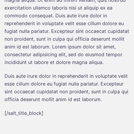
magna aliqua. Ut enim ad minim veniam, quis nostrud
exercitation ullamco laboris nisi ut aliquip ex ea
commodo consequat. Duis aute irure dolor in
reprehenderit in voluptate velit esse cillum dolore eu
fugiat nulla pariatur. Excepteur sint occaecat cupidatat
non proident, sunt in culpa qui officia deserunt mollit
anim id est laborum. Lorem ipsum dolor sit amet,
consectetur adipisicing elit, sed do eiusmod tempor
incididunt ut labore et dolore magna aliqua.
Duis aute irure dolor in reprehenderit in voluptate velit
esse cillum dolore eu fugiat nulla pariatur. Excepteur
sint occaecat cupidatat non proident, sunt in culpa qui
officia deserunt mollit anim id est laborum.
[/salt_title_block]