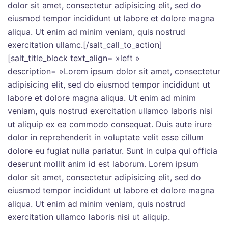
dolor sit amet, consectetur adipisicing elit, sed do
eiusmod tempor incididunt ut labore et dolore magna
aliqua. Ut enim ad minim veniam, quis nostrud
exercitation ullamc.[/salt_call_to_action]
[salt_title_block text_align= »left »
description= »Lorem ipsum dolor sit amet, consectetur
adipisicing elit, sed do eiusmod tempor incididunt ut
labore et dolore magna aliqua. Ut enim ad minim
veniam, quis nostrud exercitation ullamco laboris nisi
ut aliquip ex ea commodo consequat. Duis aute irure
dolor in reprehenderit in voluptate velit esse cillum
dolore eu fugiat nulla pariatur. Sunt in culpa qui officia
deserunt mollit anim id est laborum. Lorem ipsum
dolor sit amet, consectetur adipisicing elit, sed do
eiusmod tempor incididunt ut labore et dolore magna
aliqua. Ut enim ad minim veniam, quis nostrud
exercitation ullamco laboris nisi ut aliquip.