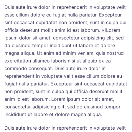
Duis aute irure dolor in reprehenderit in voluptate velit
esse cillum dolore eu fugiat nulla pariatur. Excepteur
sint occaecat cupidatat non proident, sunt in culpa qui
officia deserunt mollit anim id est laborum. »]Lorem
ipsum dolor sit amet, consectetur adipisicing elit, sed
do eiusmod tempor incididunt ut labore et dolore
magna aliqua. Ut enim ad minim veniam, quis nostrud
exercitation ullamco laboris nisi ut aliquip ex ea
commodo consequat. Duis aute irure dolor in
reprehenderit in voluptate velit esse cillum dolore eu
fugiat nulla pariatur. Excepteur sint occaecat cupidatat
non proident, sunt in culpa qui officia deserunt mollit
anim id est laborum. Lorem ipsum dolor sit amet,
consectetur adipisicing elit, sed do eiusmod tempor
incididunt ut labore et dolore magna aliqua.
Duis aute irure dolor in reprehenderit in voluptate velit