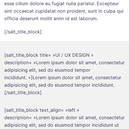
esse cillum dolore eu fugiat nulla pariatur. Excepteur
sint occaecat cupidatat non proident, sunt in culpa qui
officia deserunt mollit anim id est laborum.
[/salt_title_block]
[salt_title_block title= »UI / UX DESIGN »
description= »Lorem ipsum dolor sit amet, consectetur
adipisicing elit, sed do eiusmod tempor
incididunt. »]Lorem ipsum dolor sit amet, consectetur
adipisicing elit, sed do eiusmod tempor incididunt.
[/salt_title_block]
[salt_title_block text_align= »left »
description= »Lorem ipsum dolor sit amet, consectetur
adipisicing elit, sed do eiusmod tempor incididunt ut