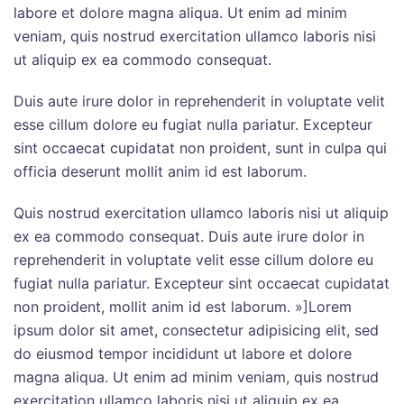
labore et dolore magna aliqua. Ut enim ad minim
veniam, quis nostrud exercitation ullamco laboris nisi
ut aliquip ex ea commodo consequat.
Duis aute irure dolor in reprehenderit in voluptate velit
esse cillum dolore eu fugiat nulla pariatur. Excepteur
sint occaecat cupidatat non proident, sunt in culpa qui
officia deserunt mollit anim id est laborum.
Quis nostrud exercitation ullamco laboris nisi ut aliquip
ex ea commodo consequat. Duis aute irure dolor in
reprehenderit in voluptate velit esse cillum dolore eu
fugiat nulla pariatur. Excepteur sint occaecat cupidatat
non proident, mollit anim id est laborum. »]Lorem
ipsum dolor sit amet, consectetur adipisicing elit, sed
do eiusmod tempor incididunt ut labore et dolore
magna aliqua. Ut enim ad minim veniam, quis nostrud
exercitation ullamco laboris nisi ut aliquip ex ea