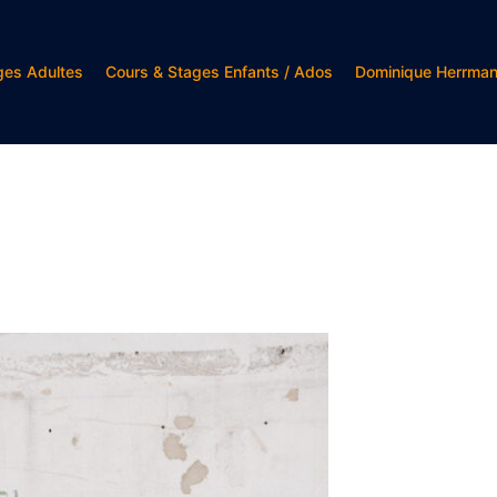
ges Adultes
Cours & Stages Enfants / Ados
Dominique Herrma