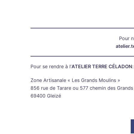
Pour n
atelier
Pour se rendre à l’
ATELIER TERRE CÉLADON
:
Zone Artisanale « Les Grands Moulins »
856 rue de Tarare ou 577 chemin des Grands
69400 Gleizé