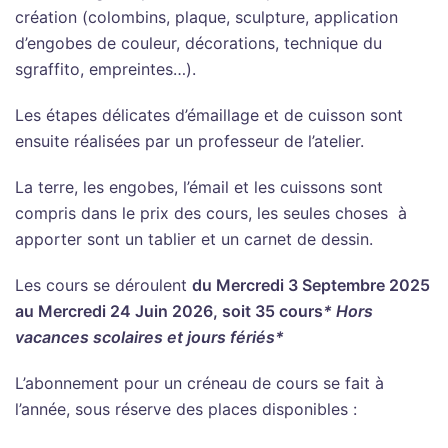
création
(colombins, plaque, sculpture, application
d’engobes de couleur, décorations, technique du
sgraffito, empreintes…
).
Les étapes délicates d’émaillage et de cuisson sont
ensuite réalisées par un professeur de l’atelier.
La terre, les engobes, l’émail et les cuissons sont
compris dans le prix des cours, les seules choses
à
apporter sont un tablier et un carnet de dessin
.
Les cours se déroulent
du
Mercredi 3 Septembre 2025
au
Mercredi 24 Juin 2026,
soit 35 cours
* Hors
vacances scolaires et jours fériés*
L’abonnement pour un créneau de cours se fait à
l’année, sous réserve des places disponibles :