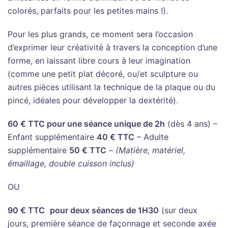
colorés, parfaits pour les petites mains !)
.
Pour les plus grands, ce moment sera l’occasion
d’exprimer leur créativité à travers la conception d’une
forme, en laissant libre cours à leur imagination
(comme une petit plat décoré, ou/et sculpture ou
autres pièces utilisant la
technique de la plaque ou du
pincé, idéales pour développer la dextérité)
.
60 € TTC pour une séance unique de 2h
(dès 4 ans) –
Enfant supplémentaire
40 € TTC
–
Adulte
supplémentaire
50 € TTC
–
(Matière, matériel,
émaillage, double cuisson inclus)
OU
90 € TTC
pour deux séances de 1H30
(sur deux
jours, première séance de façonnage et seconde axée