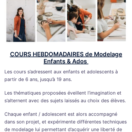
COURS HEBDOMADAIRES de Modelage
Enfants & Ados
Les cours s’adressent aux enfants et adolescents à
partir de 6 ans, jusqu’à 19 ans.
Les thématiques proposées éveillent l’imagination et
s’alternent avec des sujets laissés au choix des élèves.
Chaque enfant / adolescent est alors accompagné
dans son projet, et expérimente différentes techniques
de modelage lui permettant d’acquérir une liberté de