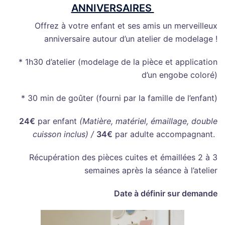
ANNIVERSAIRES
Offrez à votre enfant et ses amis un merveilleux
anniversaire autour d’un atelier de modelage !
* 1h30 d’atelier (modelage de la pièce et application
d’un engobe coloré)
* 30 min de goûter (fourni par la famille de l’enfant)
24€
par enfant
(Matière, matériel, émaillage, double
cuisson inclus) /
34€
par adulte accompagnant.
Récupération des pièces cuites et émaillées 2 à 3
semaines après la séance à l’atelier
Date à définir sur demande