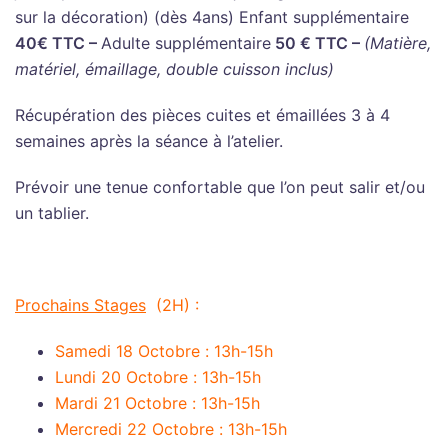
sur la décoration) (dès 4ans)
Enfant supplémentaire
40€ TTC –
Adulte supplémentaire
50 € TTC –
(Matière,
matériel, émaillage, double cuisson inclus)
Récupération des pièces cuites et émaillées 3 à 4
semaines après la séance à l’atelier.
Prévoir une tenue confortable que l’on peut salir et/ou
un tablier.
Prochains Stages
(2H) :
Samedi 18 Octobre
:
13h-15h
Lundi 20 Octobre
:
13h-15h
Mardi 21 Octobre
:
13h-15h
Mercredi 22 Octobre
:
13h-15h