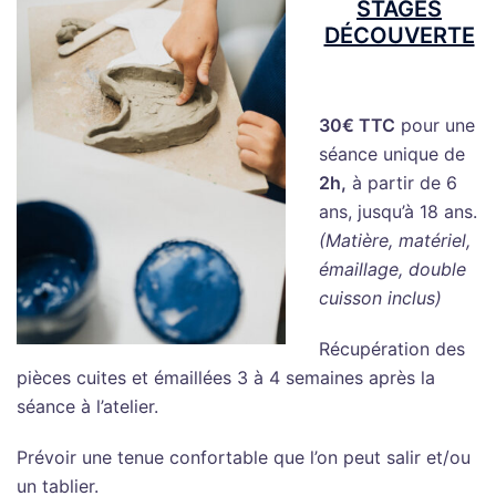
STAGES
DÉCOUVERTE
30€ TTC
pour une
séance unique de
2h,
à partir de 6
ans, jusqu’à 18 ans.
(Matière, matériel,
émaillage, double
cuisson inclus)
Récupération des
pièces cuites et émaillées 3 à 4 semaines après la
séance à l’atelier.
Prévoir une tenue confortable que l’on peut salir et/ou
un tablier.