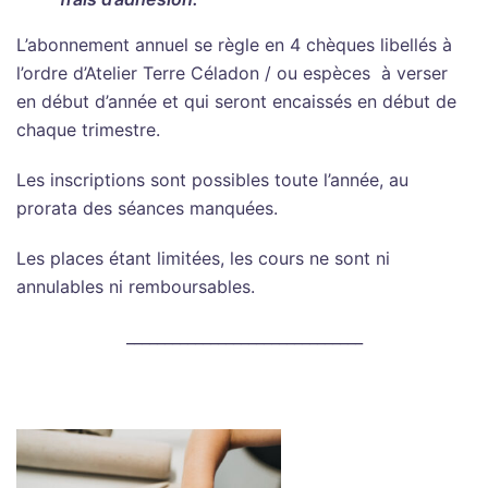
L’abonnement annuel se règle en 4 chèques libellés à
l’ordre d’Atelier Terre Céladon / ou espèces à verser
en début d’année et qui seront encaissés en début de
chaque trimestre.
Les inscriptions sont possibles toute l’année, au
prorata des séances manquées.
Les places étant limitées, les cours ne sont ni
annulables ni remboursables.
_______________________________