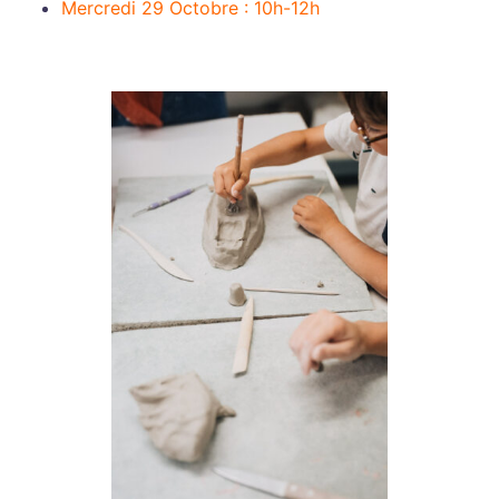
Mercredi 29 Octobre : 10h-12h