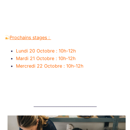
Prochains stages :
Lundi 20 Octobre
:
10h-12h
Mardi 21 Octobre
:
10h-12h
Mercredi 22 Octobre
:
10h-12h
_______________________________