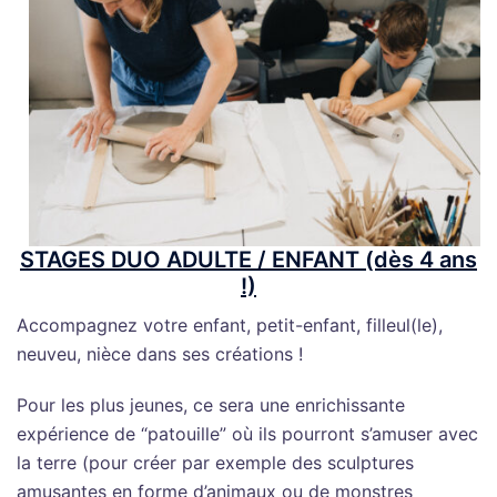
STAGES DUO ADULTE / ENFANT
(dès 4 ans
!)
Accompagnez votre enfant, petit-enfant, filleul(le),
neuveu, nièce dans ses créations !
Pour les plus jeunes, ce sera une enrichissante
expérience de “patouille” où ils pourront s’amuser avec
la terre
(pour créer par exemple des sculptures
amusantes en forme d’animaux ou de monstres